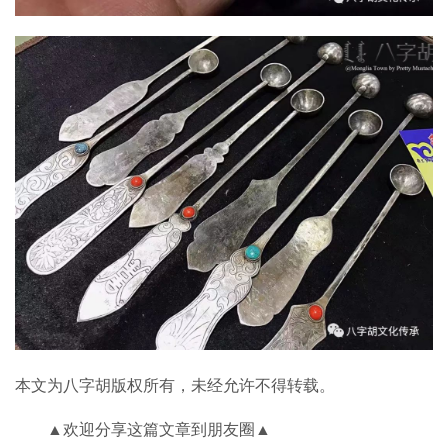
本文为八字胡版权所有，未经允许不得转载。
▲欢迎分享这篇文章到朋友圈▲