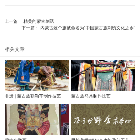
上一篇：
精美的蒙古刺绣
下一篇：
内蒙古这个旗被命名为“中国蒙古族刺绣文化之乡”
相关文章
非遗 | 蒙古族勒勒车制作技艺
蒙古族马具制作技艺