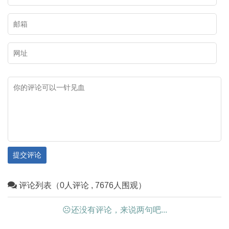
提交评论
评论列表（0人评论 , 7676人围观）
☹还没有评论，来说两句吧...