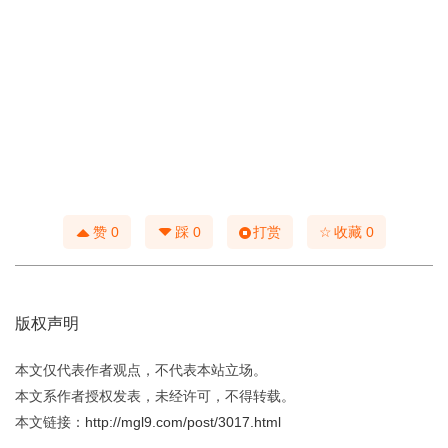
☆
赞
0
踩
0
打赏
收藏
0
版权声明
本文仅代表作者观点，不代表本站立场。
本文系作者授权发表，未经许可，不得转载。
本文链接：
http://mgl9.com/post/3017.html