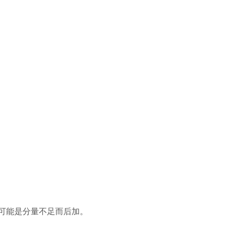
可能是分量不足而后加。