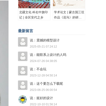
北疆文化·科右中旗印
学术论文 | 蒙古国三弦
记 | 全区安代之乡
作品《花马》的研究
与思考
最新留言
说：震撼的模型设计
2025-05-21 07:24:12
说：能联系上设计的人吗
2024-07-26 04:38:05
说：不会玩
2023-12-28 04:50:14
说：这个要怎么下载呢
2023-06-25 06:00:54
说：挺好的设计
2022-10-10 01:56:14