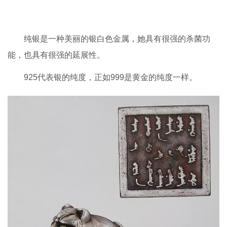
纯银是一种美丽的银白色金属，她具有很强的杀菌功
能，也具有很强的延展性。
925代表银的纯度，正如999是黄金的纯度一样。