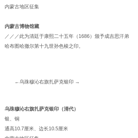
内蒙古地区征集
内蒙古博物馆藏
／／／此为清廷于康熙二十五年（1686）颁予成吉思汗弟
哈布图哈撤尔第十九世孙色棱之印。