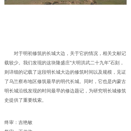
对于明初修筑的长城大边，关于它的情况，相关文献记
载较少。我们发现的这块隆盛庄“大明洪武二十九年”石刻，
则详细的记载了这段明长城大边的修筑时间以及规模，见证
了乌兰察布地区修筑最早的明代长城。同时，它也是内蒙古
明长城沿线发现的时间最早的修边题记，为研究明长城修筑
史提供了重要线索。
终审：吉艳敏