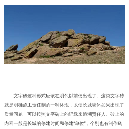
文字砖这种形式应该在明代以前便出现了。这类文字砖
就是明确施工责任制的一种体现，以便长城墙体如果出现了
质量问题，可以按照文字砖上的记载来追溯责任人。砖上的
内容一般是长城的修建时间和修建“单位”，个别也有制作砖