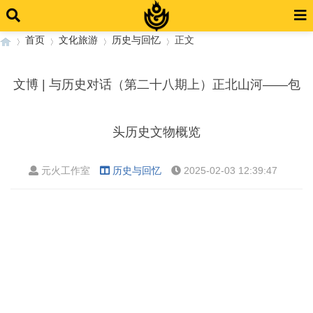
首页
文化旅游
历史与回忆
正文
文博 | 与历史对话（第二十八期上）正北山河——包
›
›
›
›
头历史文物概览
元火工作室
历史与回忆
2025-02-03 12:39:47