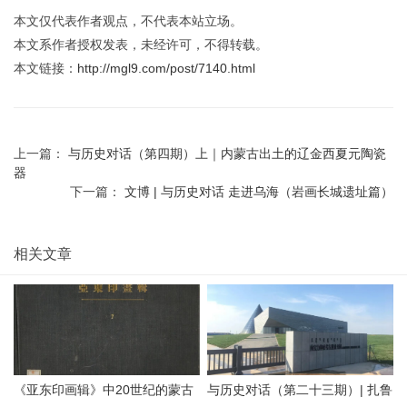
本文仅代表作者观点，不代表本站立场。
本文系作者授权发表，未经许可，不得转载。
本文链接：
http://mgl9.com/post/7140.html
上一篇：
与历史对话（第四期）上｜内蒙古出土的辽金西夏元陶瓷
器
下一篇：
文博 | 与历史对话 走进乌海（岩画长城遗址篇）
相关文章
《亚东印画辑》中20世纪的蒙古
与历史对话（第二十三期）| 扎鲁