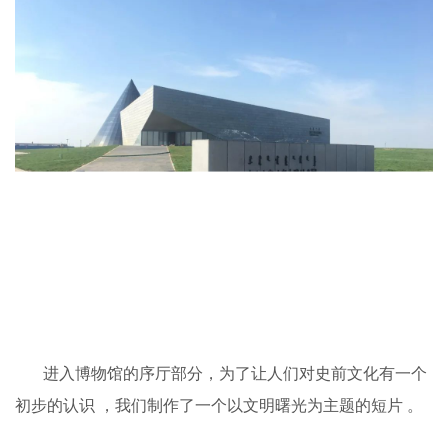
进入博物馆的序厅部分，为了让人们对史前文化有一个
初步的认识 ，我们制作了一个以文明曙光为主题的短片 。