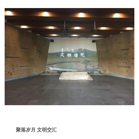
聚落岁月 文明交汇