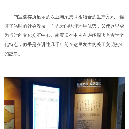
南宝遗存所显示的农业与采集两相结合的生产方式，促
进了当时的社会发展，而先天的地理环境优势，又使这里成
为当时的文化交汇中心。南宝遗存中带有许多周边考古学文
化特点，似乎是在讲述几千年前在这里发生的关于文明交汇
的故事。