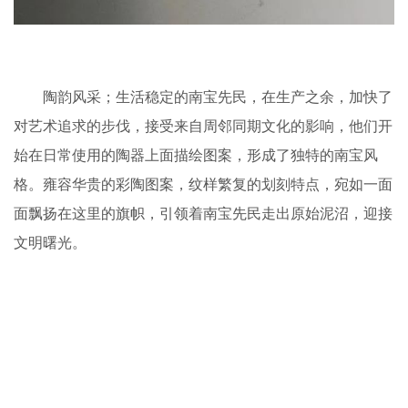
陶韵风采；生活稳定的南宝先民，在生产之余，加快了
对艺术追求的步伐，接受来自周邻同期文化的影响，他们开
始在日常使用的陶器上面描绘图案，形成了独特的南宝风
格。雍容华贵的彩陶图案，纹样繁复的划刻特点，宛如一面
面飘扬在这里的旗帜，引领着南宝先民走出原始泥沼，迎接
文明曙光。