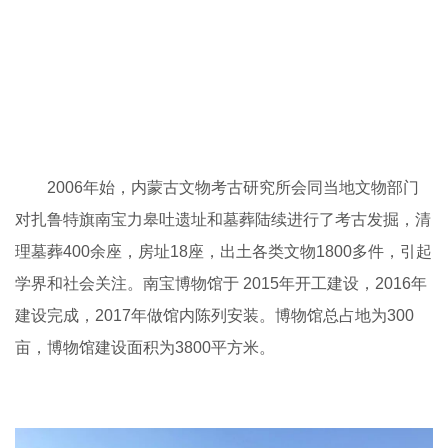
2006年始，内蒙古文物考古研究所会同当地文物部门
对扎鲁特旗南宝力皋吐遗址和墓葬陆续进行了考古发掘，清
理墓葬400余座，房址18座，出土各类文物1800多件，引起
学界和社会关注。南宝博物馆于 2015年开工建设，2016年
建设完成，2017年做馆内陈列安装。博物馆总占地为300
亩，博物馆建设面积为3800平方米。