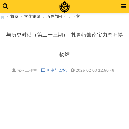
首页
文化旅游
历史与回忆
正文
与历史对话（第二十三期）| 扎鲁特旗南宝力皋吐博
›
›
›
›
物馆
元火工作室
历史与回忆
2025-02-03 12:50:48