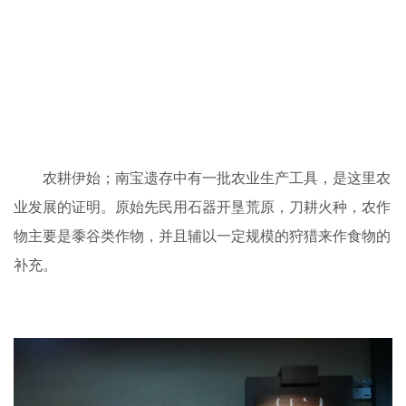
农耕伊始；南宝遗存中有一批农业生产工具，是这里农
业发展的证明。原始先民用石器开垦荒原，刀耕火种，农作
物主要是黍谷类作物，并且辅以一定规模的狩猎来作食物的
补充。