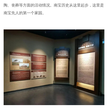
陶、丧葬等方面的活动情况。南宝历史从这里起步，这里是
南宝先人的第一个家园。