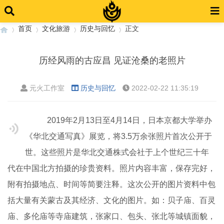
首页
文化旅游
历史与回忆
正文
历经风雨的古应昌 见证沧桑的老照片
›
›
›
›
元火工作室
历史与回忆
2022-02-22 11:35:19
2019年2月13日至4月14日，日本京都大学举办
《华北交通写真》展览，将3.5万余张照片首次公开于
世。这些照片是华北交通株式会社于上个世纪三十年
代在中国北方拍摄的珍贵资料。照片内容丰富，保存完好，
附有拍摄地点、时间等简要注释。这次公开的图片资料中包
括大量有关蒙古及其经济、文化的图片。如：贝子庙、百灵
庙、多伦庙等寺庙建筑，张家口、包头、张北等城镇面貌，