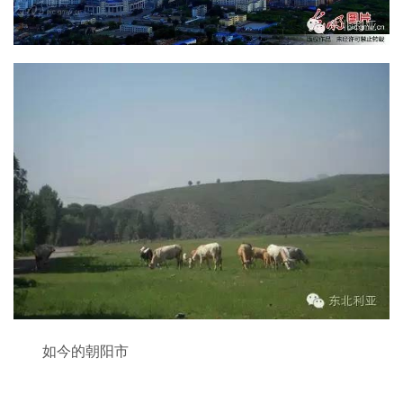
如今的朝阳市