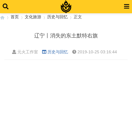
首页
文化旅游
历史与回忆
正文
辽宁丨消失的东土默特右旗
›
›
›
›
元火工作室
历史与回忆
2019-10-25 03:16:44