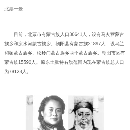
北票一景
目前，北票市有蒙古族人口30641人，设有马友营蒙古
族乡和凉水河蒙古族乡。朝阳县有蒙古族31897人，设乌兰
和硕蒙古族乡、松岭门蒙古族乡两个蒙古族乡。朝阳市区有
蒙古族15590人。原东土默特右旗范围内现在蒙古族总人口
为78128人。