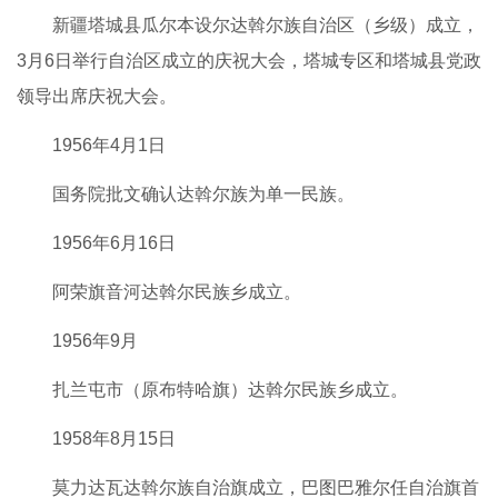
新疆塔城县瓜尔本设尔达斡尔族自治区（乡级）成立，
3月6日举行自治区成立的庆祝大会，塔城专区和塔城县党政
领导出席庆祝大会。
1956年4月1日
国务院批文确认达斡尔族为单一民族。
1956年6月16日
阿荣旗音河达斡尔民族乡成立。
1956年9月
扎兰屯市（原布特哈旗）达斡尔民族乡成立。
1958年8月15日
莫力达瓦达斡尔族自治旗成立，巴图巴雅尔任自治旗首