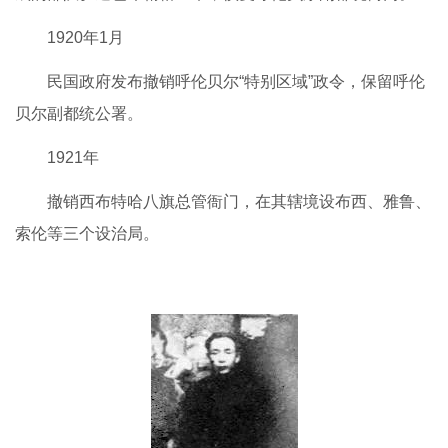
1920年1月
民国政府发布撤销呼伦贝尔“特别区域”政令，保留呼伦
贝尔副都统公署。
1921年
撤销西布特哈八旗总管衙门，在其辖境设布西、雅鲁、
索伦等三个设治局。