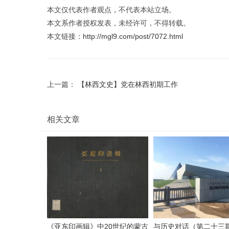
本文仅代表作者观点，不代表本站立场。
本文系作者授权发表，未经许可，不得转载。
本文链接：
http://mgl9.com/post/7072.html
上一篇：
【林西文史】党在林西初期工作
相关文章
《亚东印画辑》中20世纪的蒙古
与历史对话（第二十三期